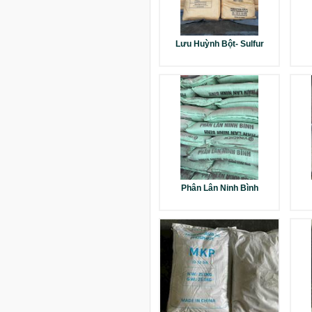
Lưu Huỳnh Bột- Sulfur
Phân Lân Ninh Bình